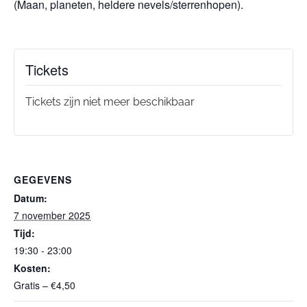
(Maan, planeten, heldere nevels/sterrenhopen).
Tickets
Tickets zijn niet meer beschikbaar
GEGEVENS
Datum:
7 november 2025
Tijd:
19:30 - 23:00
Kosten:
Gratis – €4,50