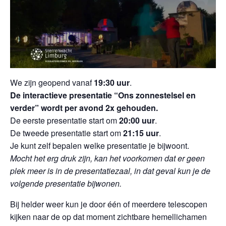
We zijn geopend vanaf
19:30 uur
.
De interactieve presentatie “Ons zonnestelsel en
verder” wordt per avond 2x gehouden.
De eerste presentatie start om
20:00 uur
.
De tweede presentatie start om
21:15 uur
.
Je kunt zelf bepalen welke presentatie je bijwoont.
Mocht het erg druk zijn, kan het voorkomen dat er geen
plek meer is in de presentatiezaal, in dat geval kun je de
volgende presentatie bijwonen.
Bij helder weer kun je door één of meerdere telescopen
kijken naar de op dat moment zichtbare hemellichamen