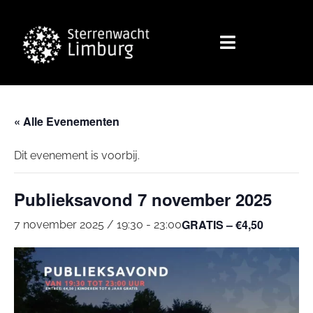
« Alle Evenementen
Dit evenement is voorbij.
Publieksavond 7 november 2025
GRATIS – €4,50
7 november 2025 / 19:30
-
23:00