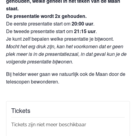
gehouden, welke geheel in het teken van de Maan
staat.
De presentatie wordt 2x gehouden.
De eerste presentatie start om
20:00 uur
.
De tweede presentatie start om
21:15 uur
.
Je kunt zelf bepalen welke presentatie je bijwoont.
Mocht het erg druk zijn, kan het voorkomen dat er geen
plek meer is in de presentatiezaal, in dat geval kun je de
volgende presentatie bijwonen.
Bij helder weer gaan we natuurlijk ook de Maan door de
telescopen bewonderen.
Tickets
Tickets zijn niet meer beschikbaar