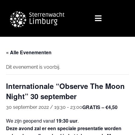
« Alle Evenementen
Dit evenement is voorbij.
Internationale “Observe The Moon
Night” 30 september
GRATIS – €4,50
30 september 2022 / 19:30
-
23:00
We zijn geopend vanaf
19:30 uur
.
Deze avond zal er een speciale presentatie worden