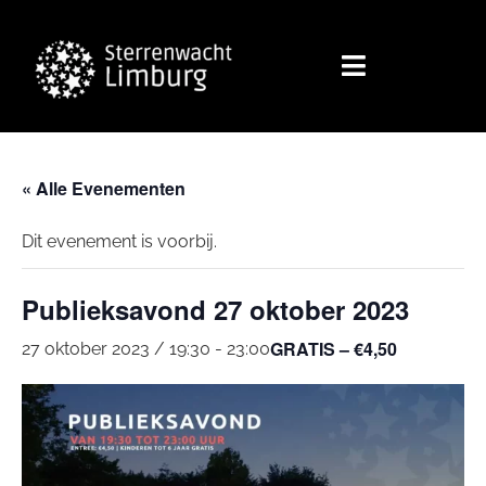
« Alle Evenementen
Dit evenement is voorbij.
Publieksavond 27 oktober 2023
GRATIS – €4,50
27 oktober 2023 / 19:30
-
23:00