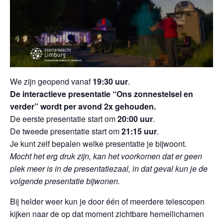
We zijn geopend vanaf
19:30 uur
.
De interactieve presentatie “Ons zonnestelsel en
verder” wordt per avond 2x gehouden.
De eerste presentatie start om
20:00 uur
.
De tweede presentatie start om
21:15 uur
.
Je kunt zelf bepalen welke presentatie je bijwoont.
Mocht het erg druk zijn, kan het voorkomen dat er geen
plek meer is in de presentatiezaal, in dat geval kun je de
volgende presentatie bijwonen.
Bij helder weer kun je door één of meerdere telescopen
kijken naar de op dat moment zichtbare hemellichamen