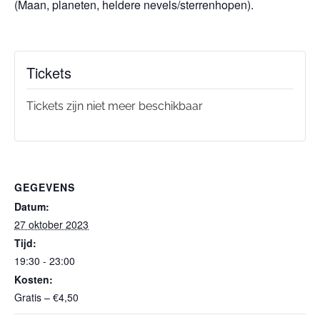
(Maan, planeten, heldere nevels/sterrenhopen).
Tickets
Tickets zijn niet meer beschikbaar
GEGEVENS
Datum:
27 oktober 2023
Tijd:
19:30 - 23:00
Kosten:
Gratis – €4,50