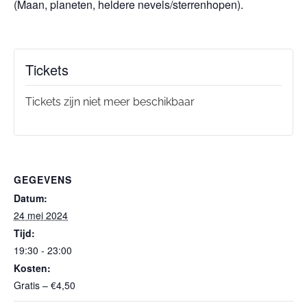
(Maan, planeten, heldere nevels/sterrenhopen).
Tickets
Tickets zijn niet meer beschikbaar
GEGEVENS
Datum:
24 mei 2024
Tijd:
19:30 - 23:00
Kosten:
Gratis – €4,50