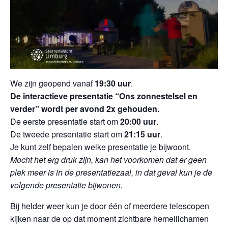
We zijn geopend vanaf
19:30 uur
.
De interactieve presentatie “Ons zonnestelsel en
verder” wordt per avond 2x gehouden.
De eerste presentatie start om
20:00 uur
.
De tweede presentatie start om
21:15 uur
.
Je kunt zelf bepalen welke presentatie je bijwoont.
Mocht het erg druk zijn, kan het voorkomen dat er geen
plek meer is in de presentatiezaal, in dat geval kun je de
volgende presentatie bijwonen.
Bij helder weer kun je door één of meerdere telescopen
kijken naar de op dat moment zichtbare hemellichamen