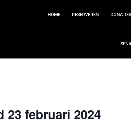
HOME
RESERVEREN
DONATIE
SEN
 23 februari 2024