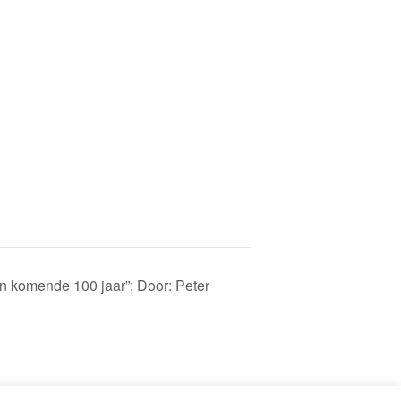
en komende 100 jaar”; Door: Peter