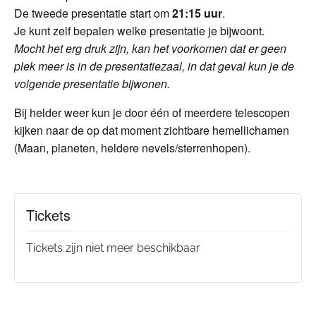
De tweede presentatie start om
21:15 uur
.
Je kunt zelf bepalen welke presentatie je bijwoont.
Mocht het erg druk zijn, kan het voorkomen dat er geen
plek meer is in de presentatiezaal, in dat geval kun je de
volgende presentatie bijwonen.
Bij helder weer kun je door één of meerdere telescopen
kijken naar de op dat moment zichtbare hemellichamen
(Maan, planeten, heldere nevels/sterrenhopen).
Tickets
Tickets zijn niet meer beschikbaar