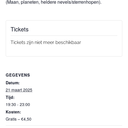
(Maan, planeten, heldere nevels/sterrenhopen).
Tickets
Tickets zijn niet meer beschikbaar
GEGEVENS
Datum:
21 maart 2025
Tijd:
19:30 - 23:00
Kosten:
Gratis – €4,50