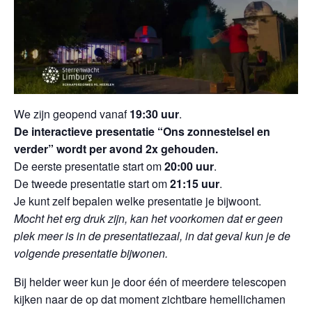
We zijn geopend vanaf
19:30 uur
.
De interactieve presentatie “Ons zonnestelsel en
verder” wordt per avond 2x gehouden.
De eerste presentatie start om
20:00 uur
.
De tweede presentatie start om
21:15 uur
.
Je kunt zelf bepalen welke presentatie je bijwoont.
Mocht het erg druk zijn, kan het voorkomen dat er geen
plek meer is in de presentatiezaal, in dat geval kun je de
volgende presentatie bijwonen.
Bij helder weer kun je door één of meerdere telescopen
kijken naar de op dat moment zichtbare hemellichamen