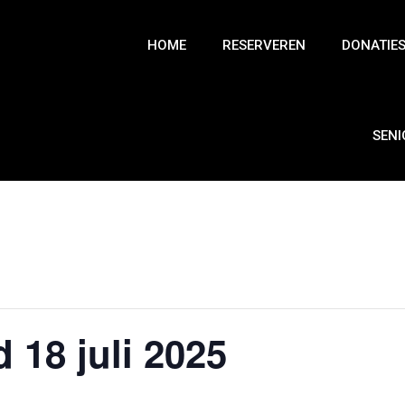
HOME
RESERVEREN
DONATIE
SEN
 18 juli 2025