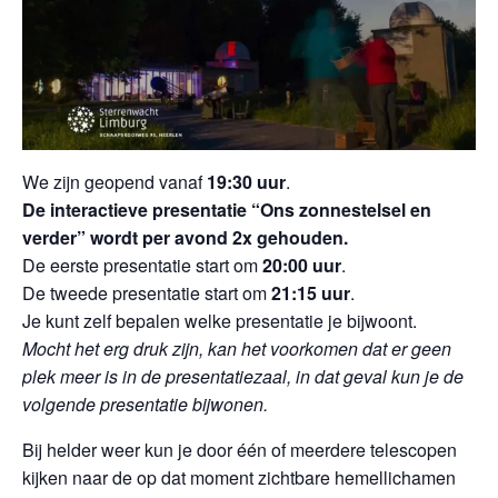
We zijn geopend vanaf
19:30 uur
.
De interactieve presentatie “Ons zonnestelsel en
verder” wordt per avond 2x gehouden.
De eerste presentatie start om
20:00 uur
.
De tweede presentatie start om
21:15 uur
.
Je kunt zelf bepalen welke presentatie je bijwoont.
Mocht het erg druk zijn, kan het voorkomen dat er geen
plek meer is in de presentatiezaal, in dat geval kun je de
volgende presentatie bijwonen.
Bij helder weer kun je door één of meerdere telescopen
kijken naar de op dat moment zichtbare hemellichamen