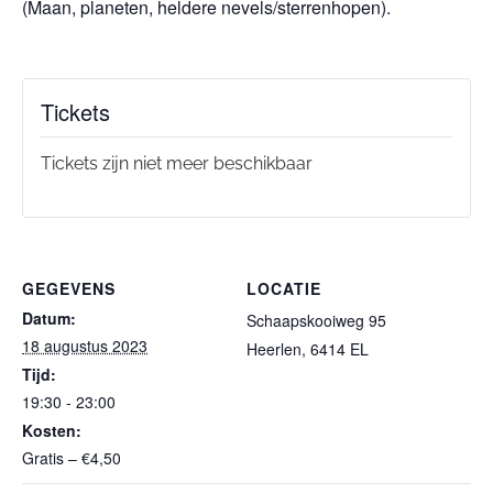
(Maan, planeten, heldere nevels/sterrenhopen).
Tickets
Tickets zijn niet meer beschikbaar
GEGEVENS
LOCATIE
Datum:
Schaapskooiweg 95
18 augustus 2023
Heerlen
,
6414 EL
Tijd:
19:30 - 23:00
Kosten:
Gratis – €4,50