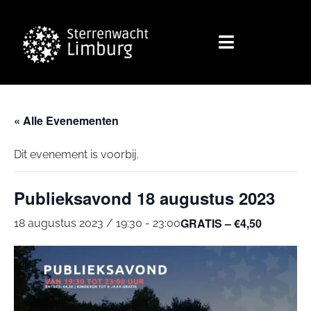
« Alle Evenementen
Dit evenement is voorbij.
Publieksavond 18 augustus 2023
GRATIS – €4,50
18 augustus 2023 / 19:30
-
23:00