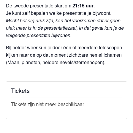
De tweede presentatie start om
21:15 uur
.
Je kunt zelf bepalen welke presentatie je bijwoont.
Mocht het erg druk zijn, kan het voorkomen dat er geen
plek meer is in de presentatiezaal, in dat geval kun je de
volgende presentatie bijwonen.
Bij helder weer kun je door één of meerdere telescopen
kijken naar de op dat moment zichtbare hemellichamen
(Maan, planeten, heldere nevels/sterrenhopen).
Tickets
Tickets zijn niet meer beschikbaar