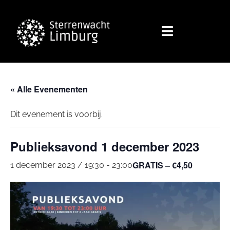
« Alle Evenementen
Dit evenement is voorbij.
Publieksavond 1 december 2023
GRATIS – €4,50
1 december 2023 / 19:30
-
23:00