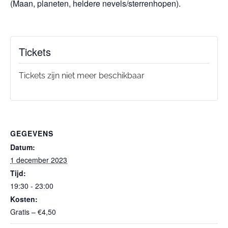
(Maan, planeten, heldere nevels/sterrenhopen).
Tickets
Tickets zijn niet meer beschikbaar
GEGEVENS
Datum:
1 december 2023
Tijd:
19:30 - 23:00
Kosten:
Gratis – €4,50