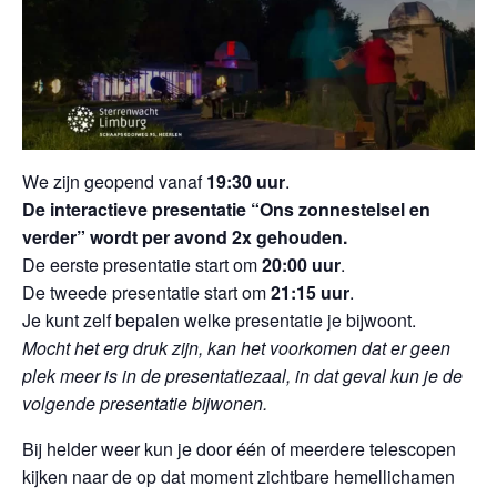
We zijn geopend vanaf
19:30 uur
.
De interactieve presentatie “Ons zonnestelsel en
verder” wordt per avond 2x gehouden.
De eerste presentatie start om
20:00 uur
.
De tweede presentatie start om
21:15 uur
.
Je kunt zelf bepalen welke presentatie je bijwoont.
Mocht het erg druk zijn, kan het voorkomen dat er geen
plek meer is in de presentatiezaal, in dat geval kun je de
volgende presentatie bijwonen.
Bij helder weer kun je door één of meerdere telescopen
kijken naar de op dat moment zichtbare hemellichamen