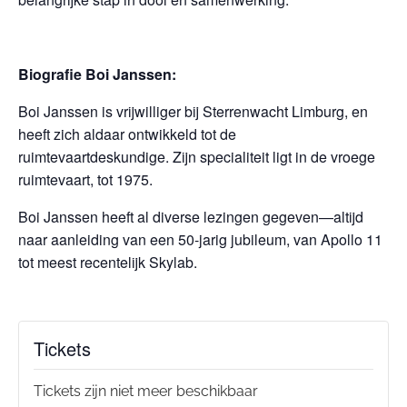
Biografie Boi Janssen:
Boi Janssen is vrijwilliger bij Sterrenwacht Limburg, en
heeft zich aldaar ontwikkeld tot de
ruimtevaartdeskundige. Zijn specialiteit ligt in de vroege
ruimtevaart, tot 1975.
Boi Janssen heeft al diverse lezingen gegeven—altijd
naar aanleiding van een 50-jarig jubileum, van Apollo 11
tot meest recentelijk Skylab.
Tickets
Tickets zijn niet meer beschikbaar