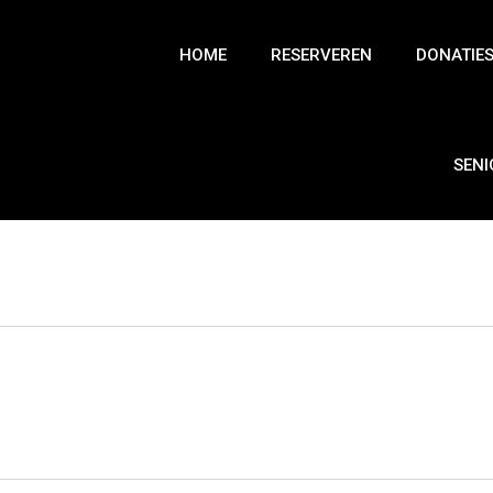
HOME
RESERVEREN
DONATIE
SEN