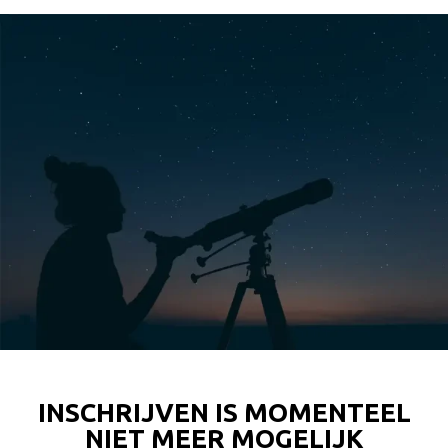
INSCHRIJVEN IS MOMENTEEL
NIET MEER MOGELIJK