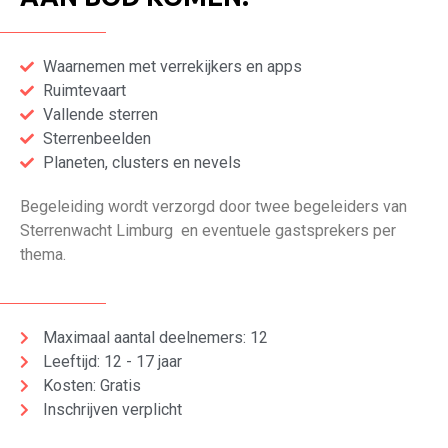
Waarnemen met verrekijkers en apps
Ruimtevaart
Vallende sterren
Sterrenbeelden
Planeten, clusters en nevels
Begeleiding wordt verzorgd door twee begeleiders van
Sterrenwacht Limburg en eventuele gastsprekers per
thema.
Maximaal aantal deelnemers: 12
Leeftijd: 12 - 17 jaar
Kosten: Gratis
Inschrijven verplicht