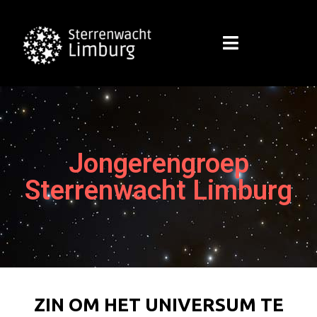
Jongerengroep
Sterrenwacht Limburg
ZIN OM HET UNIVERSUM TE